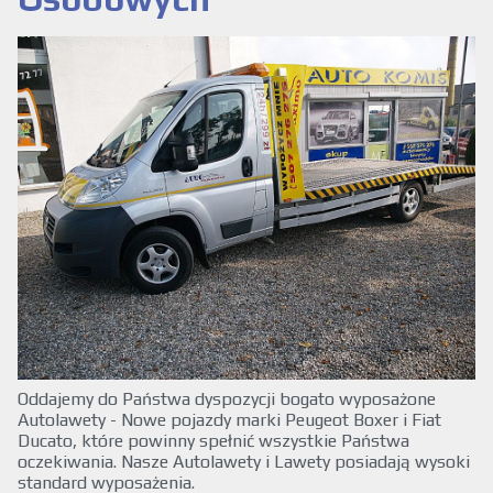
Oddajemy do Państwa dyspozycji bogato wyposażone
Autolawety - Nowe pojazdy marki Peugeot Boxer i Fiat
Ducato, które powinny spełnić wszystkie Państwa
oczekiwania. Nasze Autolawety i Lawety posiadają wysoki
standard wyposażenia.