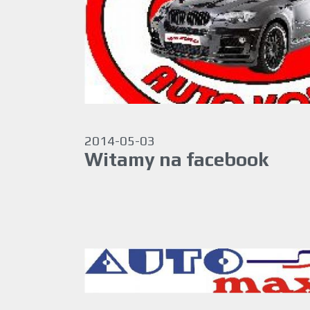
2014-05-03
Witamy na facebook