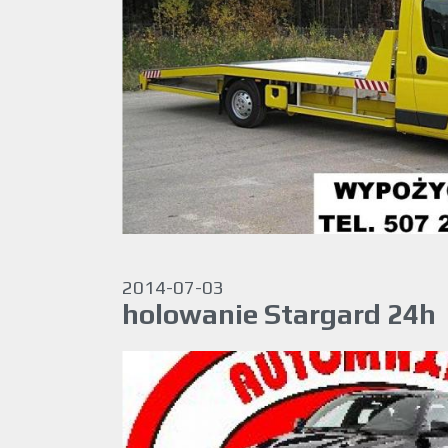
2014-07-03
holowanie Stargard 24h